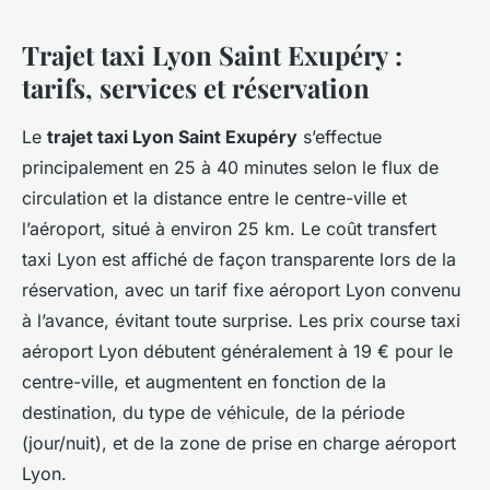
Trajet taxi Lyon Saint Exupéry :
tarifs, services et réservation
Le
trajet taxi Lyon Saint Exupéry
s’effectue
principalement en 25 à 40 minutes selon le flux de
circulation et la distance entre le centre-ville et
l’aéroport, situé à environ 25 km. Le coût transfert
taxi Lyon est affiché de façon transparente lors de la
réservation, avec un tarif fixe aéroport Lyon convenu
à l’avance, évitant toute surprise. Les prix course taxi
aéroport Lyon débutent généralement à 19 € pour le
centre-ville, et augmentent en fonction de la
destination, du type de véhicule, de la période
(jour/nuit), et de la zone de prise en charge aéroport
Lyon.