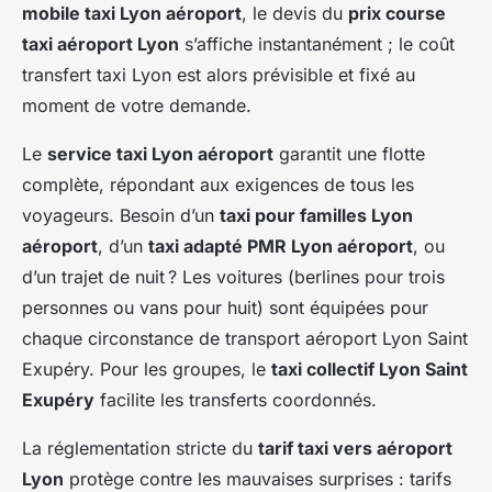
mobile taxi Lyon aéroport
, le devis du
prix course
taxi aéroport Lyon
s’affiche instantanément ; le coût
transfert taxi Lyon est alors prévisible et fixé au
moment de votre demande.
Le
service taxi Lyon aéroport
garantit une flotte
complète, répondant aux exigences de tous les
voyageurs. Besoin d’un
taxi pour familles Lyon
aéroport
, d’un
taxi adapté PMR Lyon aéroport
, ou
d’un trajet de nuit ? Les voitures (berlines pour trois
personnes ou vans pour huit) sont équipées pour
chaque circonstance de transport aéroport Lyon Saint
Exupéry. Pour les groupes, le
taxi collectif Lyon Saint
Exupéry
facilite les transferts coordonnés.
La réglementation stricte du
tarif taxi vers aéroport
Lyon
protège contre les mauvaises surprises : tarifs