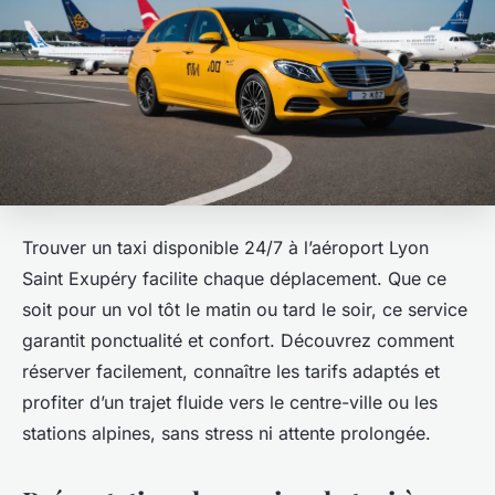
Trouver un taxi disponible 24/7 à l’aéroport Lyon
Saint Exupéry facilite chaque déplacement. Que ce
soit pour un vol tôt le matin ou tard le soir, ce service
garantit ponctualité et confort. Découvrez comment
réserver facilement, connaître les tarifs adaptés et
profiter d’un trajet fluide vers le centre-ville ou les
stations alpines, sans stress ni attente prolongée.