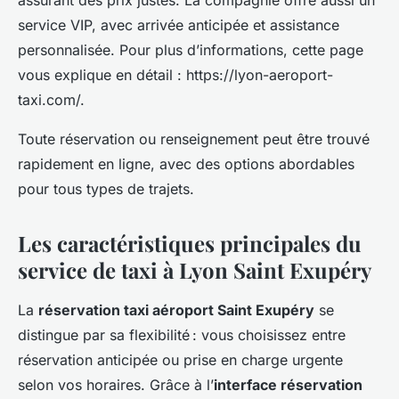
assurant des prix justes. La compagnie offre aussi un
service VIP, avec arrivée anticipée et assistance
personnalisée. Pour plus d’informations, cette page
vous explique en détail : https://lyon-aeroport-
taxi.com/.
Toute réservation ou renseignement peut être trouvé
rapidement en ligne, avec des options abordables
pour tous types de trajets.
Les caractéristiques principales du
service de taxi à Lyon Saint Exupéry
La
réservation taxi aéroport Saint Exupéry
se
distingue par sa flexibilité : vous choisissez entre
réservation anticipée ou prise en charge urgente
selon vos horaires. Grâce à l’
interface réservation