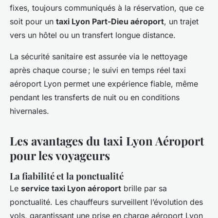
fixes, toujours communiqués à la réservation, que ce
soit pour un
taxi Lyon Part-Dieu aéroport
, un trajet
vers un hôtel ou un transfert longue distance.
La sécurité sanitaire est assurée via le nettoyage
après chaque course ; le suivi en temps réel taxi
aéroport Lyon permet une expérience fiable, même
pendant les transferts de nuit ou en conditions
hivernales.
Les avantages du taxi Lyon Aéroport
pour les voyageurs
La fiabilité et la ponctualité
Le
service taxi Lyon aéroport
brille par sa
ponctualité. Les chauffeurs surveillent l’évolution des
vols, garantissant une prise en charge aéroport Lyon