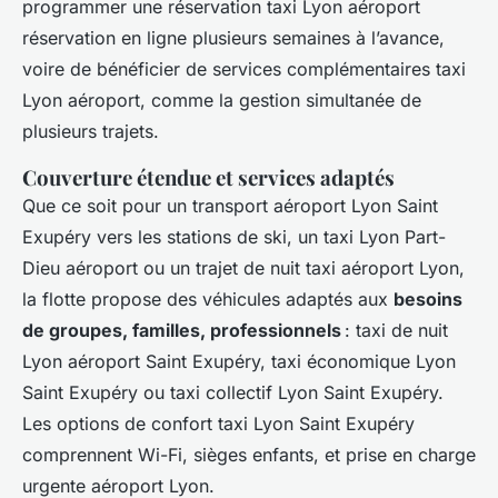
programmer une réservation taxi Lyon aéroport
réservation en ligne plusieurs semaines à l’avance,
voire de bénéficier de services complémentaires taxi
Lyon aéroport, comme la gestion simultanée de
plusieurs trajets.
Couverture étendue et services adaptés
Que ce soit pour un transport aéroport Lyon Saint
Exupéry vers les stations de ski, un taxi Lyon Part-
Dieu aéroport ou un trajet de nuit taxi aéroport Lyon,
la flotte propose des véhicules adaptés aux
besoins
de groupes, familles, professionnels
: taxi de nuit
Lyon aéroport Saint Exupéry, taxi économique Lyon
Saint Exupéry ou taxi collectif Lyon Saint Exupéry.
Les options de confort taxi Lyon Saint Exupéry
comprennent Wi-Fi, sièges enfants, et prise en charge
urgente aéroport Lyon.