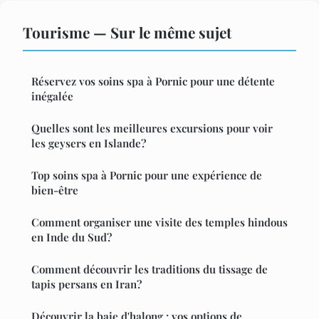
Tourisme — Sur le même sujet
Réservez vos soins spa à Pornic pour une détente
inégalée
Quelles sont les meilleures excursions pour voir
les geysers en Islande?
Top soins spa à Pornic pour une expérience de
bien-être
Comment organiser une visite des temples hindous
en Inde du Sud?
Comment découvrir les traditions du tissage de
tapis persans en Iran?
Découvrir la baie d'halong : vos options de