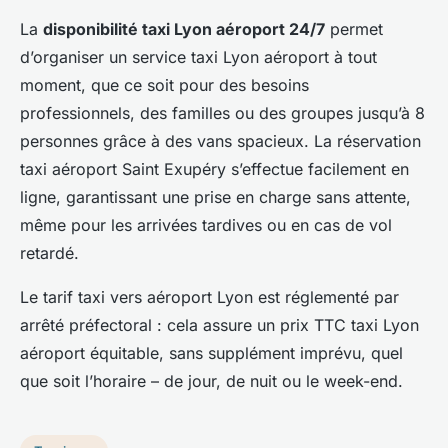
La
disponibilité taxi Lyon aéroport 24/7
permet
d’organiser un service taxi Lyon aéroport à tout
moment, que ce soit pour des besoins
professionnels, des familles ou des groupes jusqu’à 8
personnes grâce à des vans spacieux. La réservation
taxi aéroport Saint Exupéry s’effectue facilement en
ligne, garantissant une prise en charge sans attente,
même pour les arrivées tardives ou en cas de vol
retardé.
Le tarif taxi vers aéroport Lyon est réglementé par
arrêté préfectoral : cela assure un prix TTC taxi Lyon
aéroport équitable, sans supplément imprévu, quel
que soit l’horaire – de jour, de nuit ou le week-end.