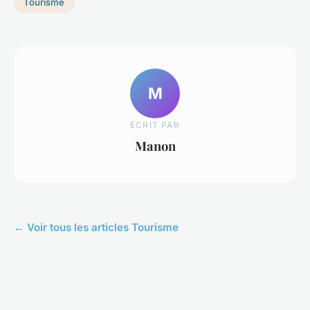
Tourisme
M
ECRIT PAR
Manon
← Voir tous les articles Tourisme