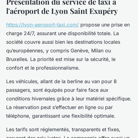
Présentation du service de taxi à
l'aéroport de Lyon Saint Exupéry
https://lyon-aeroport-taxi.com/
propose une prise en
charge 24/7, assurant une disponibilité totale. La
société couvre aussi bien les destinations locales
qu’européennes, y compris Genève, Milan ou
Bruxelles. La priorité est mise sur la sécurité, le
confort et le professionnalisme.
Les véhicules, allant de la berline au van pour 8
passagers, sont équipés pour faire face aux
conditions hivernales grâce à leur matériel spécifique.
La réservation peut s’effectuer en ligne ou par
téléphone, garantissant une flexibilité optimale.
Les tarifs sont réglementés, transparents et fixes,