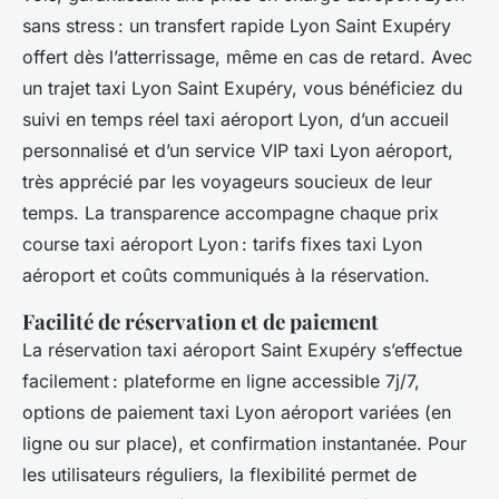
sans stress : un transfert rapide Lyon Saint Exupéry
offert dès l’atterrissage, même en cas de retard. Avec
un trajet taxi Lyon Saint Exupéry, vous bénéficiez du
suivi en temps réel taxi aéroport Lyon, d’un accueil
personnalisé et d’un service VIP taxi Lyon aéroport,
très apprécié par les voyageurs soucieux de leur
temps. La transparence accompagne chaque prix
course taxi aéroport Lyon : tarifs fixes taxi Lyon
aéroport et coûts communiqués à la réservation.
Facilité de réservation et de paiement
La réservation taxi aéroport Saint Exupéry s’effectue
facilement : plateforme en ligne accessible 7j/7,
options de paiement taxi Lyon aéroport variées (en
ligne ou sur place), et confirmation instantanée. Pour
les utilisateurs réguliers, la flexibilité permet de