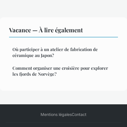
Vacance — À lire également
Où participer à un atelier de fabrication de
céramique au Japon?
Comment organiser une croisière pour explorer
les fjords de Norvège?
Mentions légales
Contact