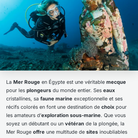
La
Mer Rouge
en Égypte est une véritable
mecque
pour les
plongeurs
du monde entier. Ses
eaux
cristallines, sa
faune marine
exceptionnelle et ses
récifs colorés en font une destination de
choix
pour
les amateurs d’
exploration sous-marine
. Que vous
soyez un débutant ou un
vétéran
de la plongée, la
Mer Rouge
offre
une multitude de
sites
inoubliables