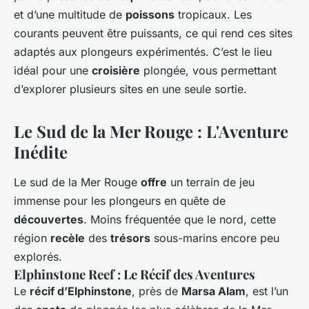
et d’une multitude de
poissons
tropicaux. Les
courants peuvent être puissants, ce qui rend ces sites
adaptés aux plongeurs expérimentés. C’est le lieu
idéal pour une
croisière
plongée, vous permettant
d’explorer plusieurs sites en une seule sortie.
Le Sud de la Mer Rouge : L'Aventure
Inédite
Le sud de la Mer Rouge
offre
un terrain de jeu
immense pour les plongeurs en quête de
découvertes
. Moins fréquentée que le nord, cette
région
recèle
des
trésors
sous-marins encore peu
explorés.
Elphinstone Reef : Le Récif des Aventures
Le
récif d’Elphinstone
, près de
Marsa Alam
, est l’un