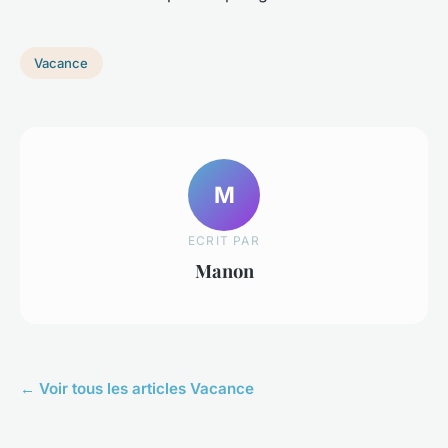
Vacance
M
ECRIT PAR
Manon
← Voir tous les articles Vacance